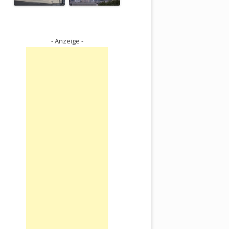
- Anzeige -