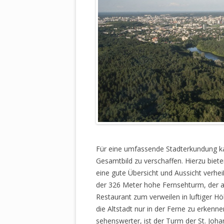
Für eine umfassende Stadterkundung kan
Gesamtbild zu verschaffen. Hierzu biete
eine gute Übersicht und Aussicht verhei
der 326 Meter hohe Fernsehturm, der a
Restaurant zum verweilen in luftiger Hö
die Altstadt nur in der Ferne zu erkennen
sehenswerter, ist der Turm der St. Joha