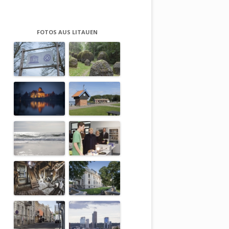
FOTOS AUS LITAUEN