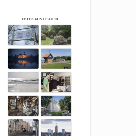
FOTOS AUS LITAUEN