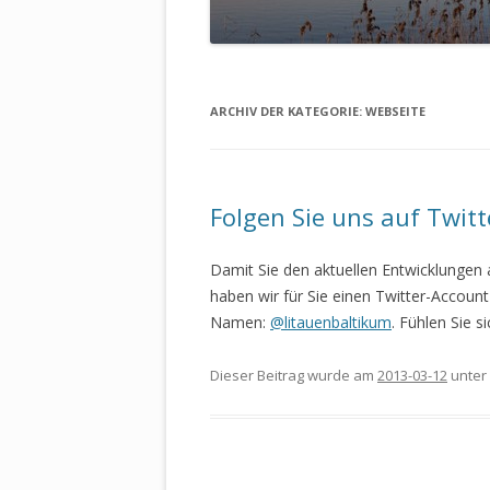
ARCHIV DER KATEGORIE:
WEBSEITE
Folgen Sie uns auf Twit
Damit Sie den aktuellen Entwicklungen
haben wir für Sie einen Twitter-Account
Namen:
@litauenbaltikum
. Fühlen Sie 
Dieser Beitrag wurde am
2013-03-12
unter