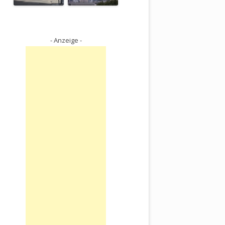
- Anzeige -