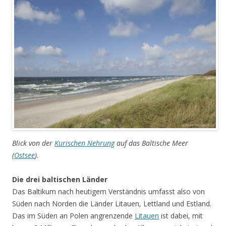
Blick von der
Kurischen Nehrung
auf das Baltische Meer
(
Ostsee
).
Die drei baltischen Länder
Das Baltikum nach heutigem Verständnis umfasst also von
Süden nach Norden die Länder Litauen, Lettland und Estland.
Das im Süden an Polen angrenzende
Litauen
ist dabei, mit