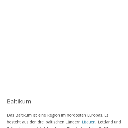
Baltikum
Das Baltikum ist eine Region im nordosten Europas. Es
besteht aus den drei baltischen Ländern
Litauen
, Lettland und