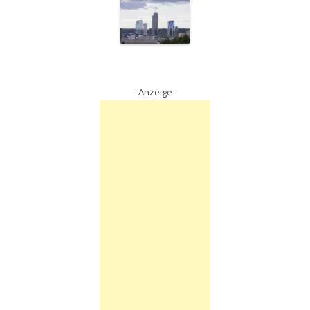
- Anzeige -