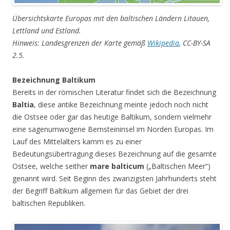
Übersichtskarte Europas mit den baltischen Ländern Litauen,
Lettland und Estland.
Hinweis: Landesgrenzen der Karte gemäß
Wikipedia
, CC-BY-SA
2.5.
Bezeichnung Baltikum
Bereits in der römischen Literatur findet sich die Bezeichnung
Baltia
, diese antike Bezeichnung meinte jedoch noch nicht
die Ostsee oder gar das heutige Baltikum, sondern vielmehr
eine sagenumwogene Bernsteininsel im Norden Europas. Im
Lauf des Mittelalters kamm es zu einer
Bedeutungsübertragung dieses Bezeichnung auf die gesamte
Ostsee, welche seither
mare balticum
(„Baltischen Meer“)
genannt wird. Seit Beginn des zwanzigsten Jahrhunderts steht
der Begriff Baltikum allgemein für das Gebiet der drei
baltischen Republiken.