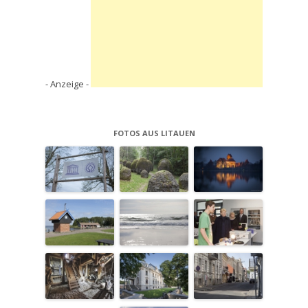
- Anzeige -
FOTOS AUS LITAUEN