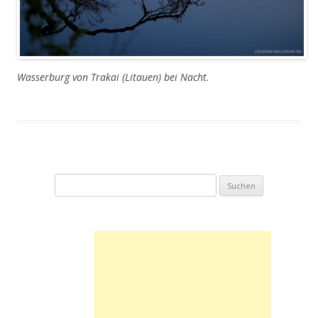
Wasserburg von Trakai (Litauen) bei Nacht.
Suchen
nach: