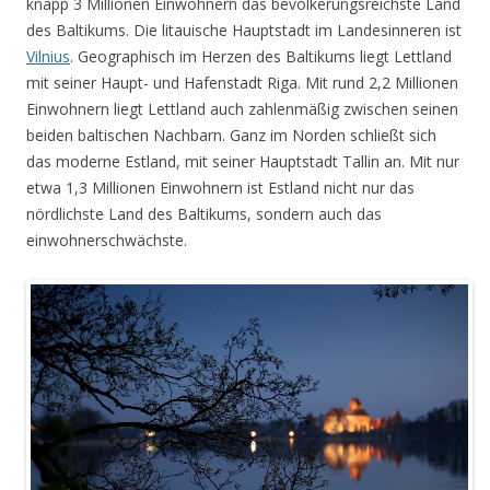
knapp 3 Millionen Einwohnern das bevölkerungsreichste Land
des Baltikums. Die litauische Hauptstadt im Landesinneren ist
Vilnius
. Geographisch im Herzen des Baltikums liegt Lettland
mit seiner Haupt- und Hafenstadt Riga. Mit rund 2,2 Millionen
Einwohnern liegt Lettland auch zahlenmäßig zwischen seinen
beiden baltischen Nachbarn. Ganz im Norden schließt sich
das moderne Estland, mit seiner Hauptstadt Tallin an. Mit nur
etwa 1,3 Millionen Einwohnern ist Estland nicht nur das
nördlichste Land des Baltikums, sondern auch das
einwohnerschwächste.