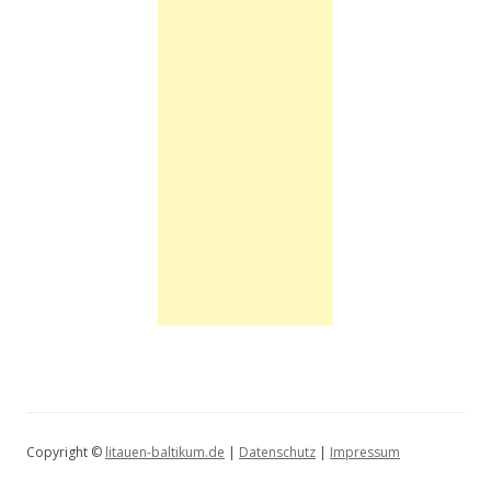
Copyright ©
litauen-baltikum.de
|
Datenschutz
|
Impressum