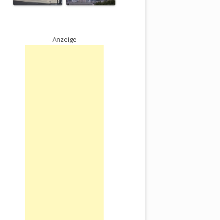
- Anzeige -