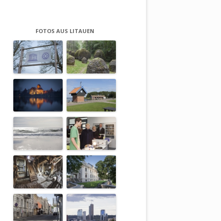
FOTOS AUS LITAUEN