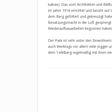
kalnas). Das vom Architekten und Bildh
im Jahre 1916 errichtet und beruht auf
dem Berg gefoltert und gekreuzigt hab
Besatzungsmacht in die Luft gesprengt u
Wiederaufbauarbeiten begonnen haben
Der Park ist sehr unter den Einwohnern 
auch Werktags vor allem viele Jogger 
dem Tafelberg regelmäßig mit ihren vie