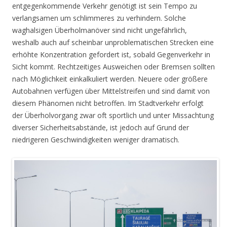
entgegenkommende Verkehr genötigt ist sein Tempo zu
verlangsamen um schlimmeres zu verhindern. Solche
waghalsigen Überholmanöver sind nicht ungefährlich,
weshalb auch auf scheinbar unproblematischen Strecken eine
erhöhte Konzentration gefordert ist, sobald Gegenverkehr in
Sicht kommt. Rechtzeitiges Ausweichen oder Bremsen sollten
nach Möglichkeit einkalkuliert werden. Neuere oder größere
Autobahnen verfügen über Mittelstreifen und sind damit von
diesem Phänomen nicht betroffen. Im Stadtverkehr erfolgt
der Überholvorgang zwar oft sportlich und unter Missachtung
diverser Sicherheitsabstände, ist jedoch auf Grund der
niedrigeren Geschwindigkeiten weniger dramatisch.