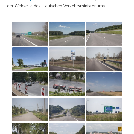
der Webseite des litauischen Verkehrsministeriums.