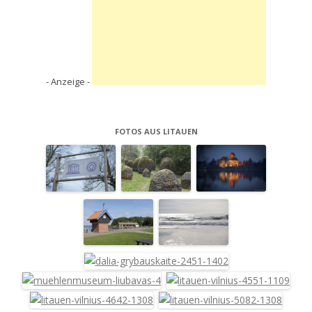
- Anzeige -
FOTOS AUS LITAUEN