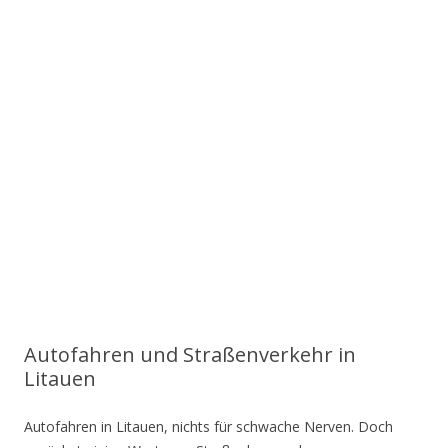
Autofahren und Straßenverkehr in
Litauen
Autofahren in Litauen, nichts für schwache Nerven. Doch