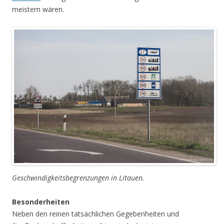
meistern wären.
Geschwindigkeitsbegrenzungen in Litauen.
Besonderheiten
Neben den reinen tatsächlichen Gegebenheiten und