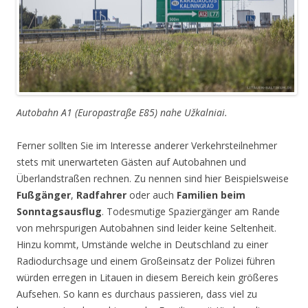
Autobahn A1 (Europastraße E85) nahe Užkalniai.
Ferner sollten Sie im Interesse anderer Verkehrsteilnehmer
stets mit unerwarteten Gästen auf Autobahnen und
Überlandstraßen rechnen. Zu nennen sind hier Beispielsweise
Fußgänger
,
Radfahrer
oder auch
Familien beim
Sonntagsausflug
. Todesmutige Spaziergänger am Rande
von mehrspurigen Autobahnen sind leider keine Seltenheit.
Hinzu kommt, Umstände welche in Deutschland zu einer
Radiodurchsage und einem Großeinsatz der Polizei führen
würden erregen in Litauen in diesem Bereich kein größeres
Aufsehen. So kann es durchaus passieren, dass viel zu