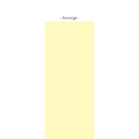
- Anzeige -